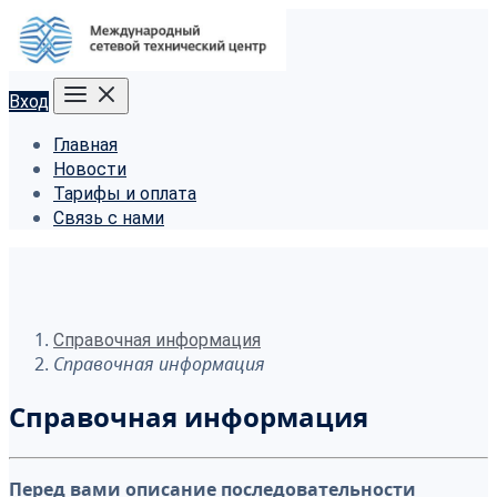
Вход
Главная
Новости
Тарифы и оплата
Связь с нами
Справочная информация
Справочная информация
Справочная информация
Перед вами описание последовательности